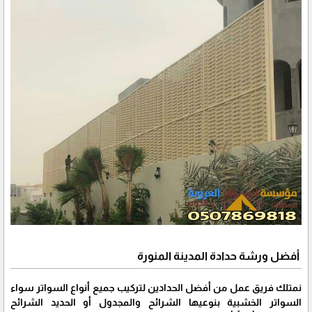
أفضل ورشة حدادة المدينة المنورة
نمتلك فريق عمل من أفضل الحدادين لتركيب جميع أنواع السواتر سواء
السواتر الخشبية بنوعيها الشرائح والمجدول أو الحديد الشرائح