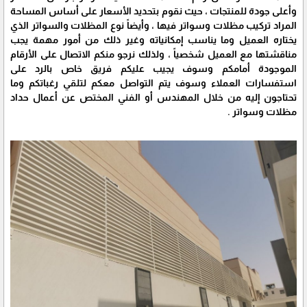
وأعلى جودة للمنتجات ، حيث نقوم بتحديد الأسعار على أساس المساحة
المراد تركيب مظلات وسواتر فيها ، وأيضاً نوع المظلات والسواتر الذي
يختاره العميل وما يناسب إمكانياته وغير ذلك من أمور مهمة يجب
مناقشتها مع العميل شخصياً ، ولذلك نرجو منكم الاتصال على الأرقام
الموجودة أمامكم وسوف يجيب عليكم فريق خاص بالرد على
استفسارات العملاء وسوف يتم التواصل معكم لتلقي رغباتكم وما
تحتاجون إليه من خلال المهندس أو الفني المختص عن أعمال حداد
مظلات وسواتر .