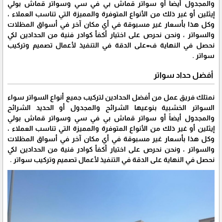
والمجدول أيضاً أو سواتر قماش بي في سي وسواتر قماش بولي
إيثلين أو غير ذلك من الأنواع المتوفرة والمميزة التي تناسب العملاء ،
وكل هذا بأسعار غير مسبوقة في أي مكان آخر في أسواق المظلات
والسواتر ، ونحن نحرص على اختيار أكفأ كوادر فنية من الحدادين لكي
نحصل في النهاية ف=على الدقة في التنفيذ لأعمال تصميم وتركيب
سواتر .
أفضل حداد سواتر
نمتلك فريق عمل من أفضل الحدادين لتركيب جميع أنواع السواتر سواء
السواتر الخشبية بنوعيها الشرائح والمجدول أو الحديد الشرائح
والمجدول أيضاً أو سواتر قماش بي في سي وسواتر قماش بولي
إيثلين أو غير ذلك من الأنواع المتوفرة والمميزة التي تناسب العملاء ،
وكل هذا بأسعار غير مسبوقة في أي مكان آخر في أسواق المظلات
والسواتر ، ونحن نحرص على اختيار أكفأ كوادر فنية من الحدادين لكي
نحصل في النهاية على الدقة في التنفيذ لأعمال تصميم وتركيب سواتر .