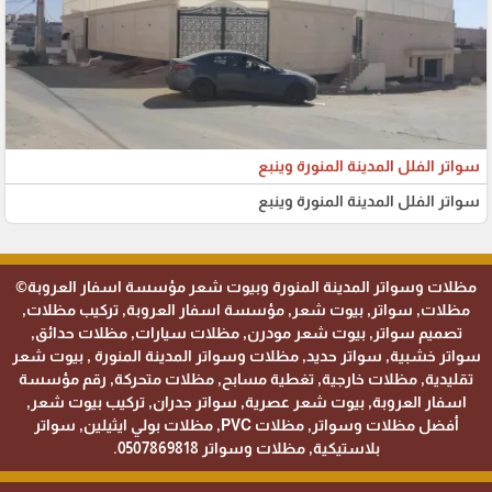
سواتر الفلل المدينة المنورة وينبع
سواتر الفلل المدينة المنورة وينبع
مظلات وسواتر المدينة المنورة وبيوت شعر مؤسسة اسفار العروبة©
مظلات, سواتر, بيوت شعر, مؤسسة اسفار العروبة, تركيب مظلات,
تصميم سواتر, بيوت شعر مودرن, مظلات سيارات, مظلات حدائق,
سواتر خشبية, سواتر حديد, مظلات وسواتر المدينة المنورة , بيوت شعر
تقليدية, مظلات خارجية, تغطية مسابح, مظلات متحركة, رقم مؤسسة
اسفار العروبة, بيوت شعر عصرية, سواتر جدران, تركيب بيوت شعر,
أفضل مظلات وسواتر, مظلات PVC, مظلات بولي ايثيلين, سواتر
بلاستيكية, مظلات وسواتر 0507869818.