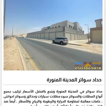
حداد سواتر المدينة المنورة
حداد سواتر في المدينة المنورة وينبع باافضل الأسعار تركيب جميع
أنواع المظلات والسواتر سوء مظلات سيارات وحدائق وسواتر احواش
، خامات معالجة لمقاومة الحرارة والرطوبة والرياح والأمطار ، أيضاً ضد