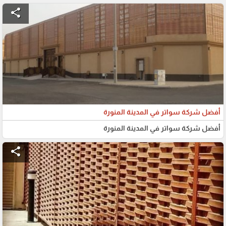
share
أفضل شركة سواتر في المدينة المنورة
أفضل شركة سواتر في المدينة المنورة
share