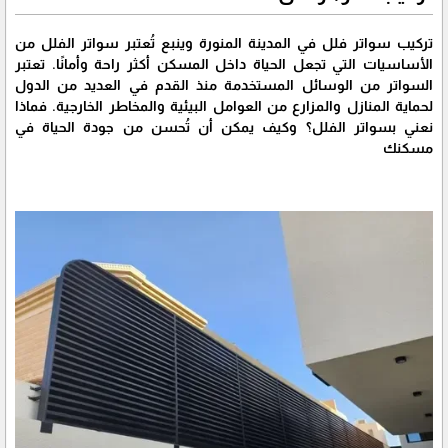
تركيب سواتر فلل في المدينة المنورة وينبع تُعتبر سواتر الفلل من
الأساسيات التي تجعل الحياة داخل المسكن أكثر راحة وأمانًا. تعتبر
السواتر من الوسائل المستخدمة منذ القدم في العديد من الدول
لحماية المنازل والمزارع من العوامل البيئية والمخاطر الخارجية. فماذا
نعني بسواتر الفلل؟ وكيف يمكن أن تُحسن من جودة الحياة في
مسكنك