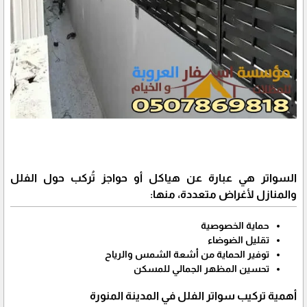
السواتر هي عبارة عن هياكل أو حواجز تُركب حول الفلل
والمنازل لأغراض متعددة، منها:
حماية الخصوصية
تقليل الضوضاء
توفير الحماية من أشعة الشمس والرياح
تحسين المظهر الجمالي للمسكن
أهمية تركيب سواتر الفلل في المدينة المنورة