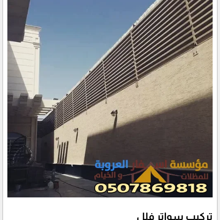
تركيب سواتر فلل