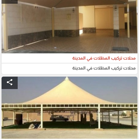
محلات تركيب المظلات في المدينة
محلات تركيب المظلات في المدينة
share