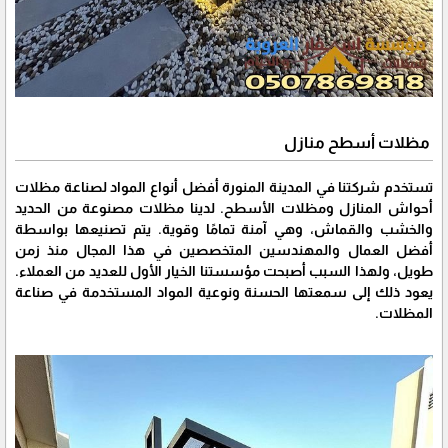
مظلات أسطح منازل
تستخدم شركتنا في المدينة المنورة أفضل أنواع المواد لصناعة مظلات
أحواش المنازل ومظلات الأسطح. لدينا مظلات مصنوعة من الحديد
والخشب والقماش، وهي آمنة تمامًا وقوية. يتم تصنيعها بواسطة
أفضل العمال والمهندسين المتخصصين في هذا المجال منذ زمن
طويل، ولهذا السبب أصبحت مؤسستنا الخيار الأول للعديد من العملاء.
يعود ذلك إلى سمعتها الحسنة ونوعية المواد المستخدمة في صناعة
المظلات.