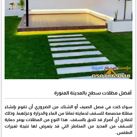
أفضل مظلات سطح بالمدينة المنورة
سواء كنت في فصل الصيف أو الشتاء، من الضروري أن تقوم بإنشاء
مظلة مخصصة للسقف لحمايته تمامًا من الماء والحرارة وعزلهما، وذلك
لتفادي أي أضرار قد تلحق بالسقف. هذا النوع من المظلات يوفر حماية
للسقف من العديد من المخاطر التي قد يتعرض لها نتيجة تغيرات
الطقس.