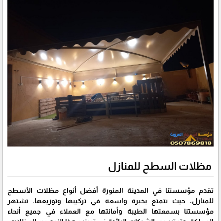
مظلات السطح للمنازل
تقدم مؤسستنا في المدينة المنورة أفضل أنواع مظلات الأسطح
للمنازل، حيث تتمتع بخبرة واسعة في تركيبها وتوزيعها. تشتهر
مؤسستنا بسمعتها الطيبة وأمانتها مع العملاء في جميع أنحاء