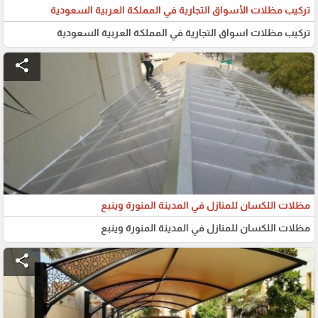
تركيب مظلات الأسواق التجارية في المملكة العربية السعودية
تركيب مظلات اسواق التجارية في المملكة العربية السعودية
share
مظلات اللكسان للمنازل في المدينة المنورة وينبع
مظلات اللكسان للمنازل في المدينة المنورة وينبع
share