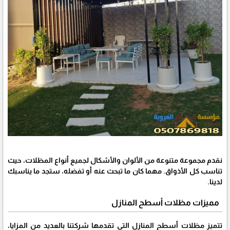
نقدم مجموعة متنوعة من الألوان والأشكال لجميع أنواع المظلات، حيث
تناسب كل الأذواق. مهما كان ما تبحث عنه أو تفضله، ستجد ما يناسبك
لدينا.
مميزات مظلات أسطح المنازل
تتميز مظلات أسطح المنازل التي تقدمها شركتنا بالعديد من المزايا،