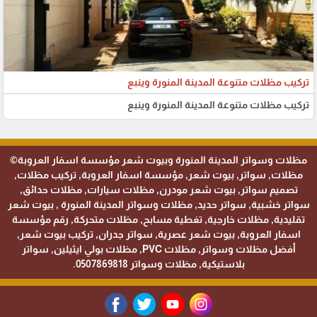
تركيب مظلات متنوعة المدينة المنورة وينبع
تركيب مظلات متنوعة المدينة المنورة وينبع
مظلات وسواتر المدينة المنورة وبيوت شعر مؤسسة اسفار العروبة©
مظلات, سواتر, بيوت شعر, مؤسسة اسفار العروبة, تركيب مظلات,
تصميم سواتر, بيوت شعر مودرن, مظلات سيارات, مظلات حدائق,
سواتر خشبية, سواتر حديد, مظلات وسواتر المدينة المنورة , بيوت شعر
تقليدية, مظلات خارجية, تغطية مسابح, مظلات متحركة, رقم مؤسسة
اسفار العروبة, بيوت شعر عصرية, سواتر جدران, تركيب بيوت شعر,
أفضل مظلات وسواتر, مظلات PVC, مظلات بولي ايثيلين, سواتر
بلاستيكية, مظلات وسواتر 0507869818.