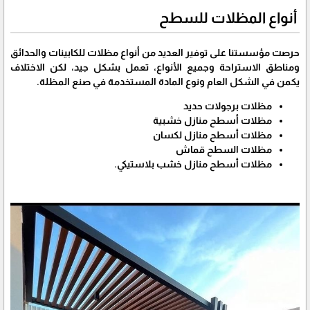
أنواع المظلات للسطح
حرصت مؤسستنا على توفير العديد من أنواع مظلات للكابينات والحدائق
ومناطق الاستراحة وجميع الأنواع، تعمل بشكل جيد، لكن الاختلاف
يكمن في الشكل العام ونوع المادة المستخدمة في صنع المظلة.
مظلات برجولات حديد
مظلات أسطح منازل خشبية
مظلات أسطح منازل لكسان
مظلات السطح قماش
مظلات أسطح منازل خشب بلاستيكي.