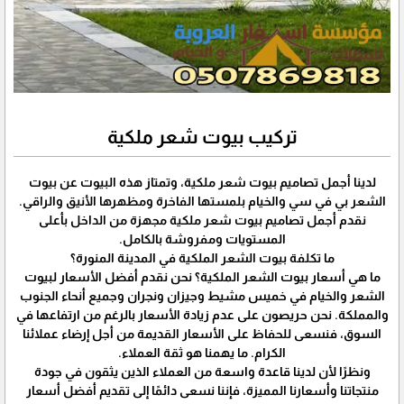
تركيب بيوت شعر ملكية
لدينا أجمل تصاميم بيوت شعر ملكية، وتمتاز هذه البيوت عن بيوت
الشعر بي في سي والخيام بلمستها الفاخرة ومظهرها الأنيق والراقي.
نقدم أجمل تصاميم بيوت شعر ملكية مجهزة من الداخل بأعلى
المستويات ومفروشة بالكامل.
ما تكلفة بيوت الشعر الملكية في المدينة المنورة؟
ما هي أسعار بيوت الشعر الملكية؟ نحن نقدم أفضل الأسعار لبيوت
الشعر والخيام في خميس مشيط وجيزان ونجران وجميع أنحاء الجنوب
والمملكة. نحن حريصون على عدم زيادة الأسعار بالرغم من ارتفاعها في
السوق، فنسعى للحفاظ على الأسعار القديمة من أجل إرضاء عملائنا
الكرام. ما يهمنا هو ثقة العملاء.
ونظرًا لأن لدينا قاعدة واسعة من العملاء الذين يثقون في جودة
منتجاتنا وأسعارنا المميزة، فإننا نسعى دائمًا إلى تقديم أفضل أسعار