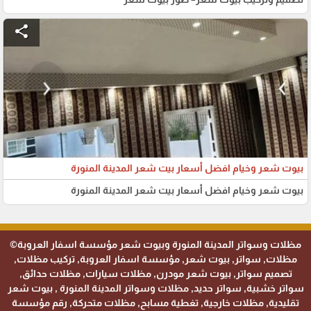
share
بيوت شعر وخيام افضل أسعار بيت شعر المدينة المنورة
بيوت شعر وخيام افضل أسعار بيت شعر المدينة المنورة
مظلات وسواتر المدينة المنورة وبيوت شعر مؤسسة اسفار العروبة©
مظلات, سواتر, بيوت شعر, مؤسسة اسفار العروبة, تركيب مظلات,
تصميم سواتر, بيوت شعر مودرن, مظلات سيارات, مظلات حدائق,
سواتر خشبية, سواتر حديد, مظلات وسواتر المدينة المنورة , بيوت شعر
تقليدية, مظلات خارجية, تغطية مسابح, مظلات متحركة, رقم مؤسسة