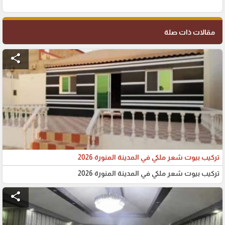
مقالات ذات صلة
share
تركيب بيوت شعر ملكي في المدينة المنورة 2026
تركيب بيوت شعر ملكي في المدينة المنورة 2026
share