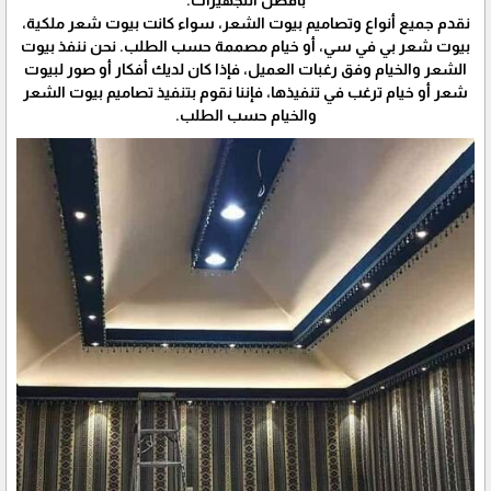
بأفضل التجهيزات.
نقدم جميع أنواع وتصاميم بيوت الشعر، سواء كانت بيوت شعر ملكية،
بيوت شعر بي في سي، أو خيام مصممة حسب الطلب. نحن ننفذ بيوت
الشعر والخيام وفق رغبات العميل، فإذا كان لديك أفكار أو صور لبيوت
شعر أو خيام ترغب في تنفيذها، فإننا نقوم بتنفيذ تصاميم بيوت الشعر
والخيام حسب الطلب.