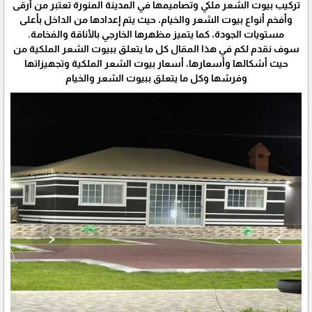
تركيب بيوت الشعر ملكي وتصاميمها في المدينة المنورة تعتبر من أرقى
وأفخم أنواع بيوت الشعر والخيام، حيث يتم إعدادها من الداخل بأعلى
مستويات الجودة، كما يتميز مظهرها الخارجي بالأناقة والفخامة.
سوف نقدم لكم في هذا المقال كل ما يتعلق ببيوت الشعر الملكية من
حيث أشكالها وأسعارها، أسعار بيوت الشعر الملكية وتجهيزاتها
وفرشها وكل ما يتعلق ببيوت الشعر والخيام