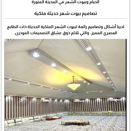
الخيام وبيوت الشعر في المدينة المنورة
تصاميم بيوت شعر حديثة ملكية
لدينا أشكال وتصاميم رائعة لبيوت الشعر الملكية الحديثة ذات الطابع
العصري المميز، والتي تلائم ذوق عشاق التصميمات المودرن.