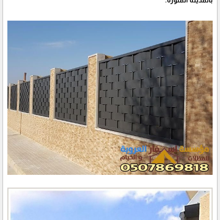
بالمدينة المنورة.