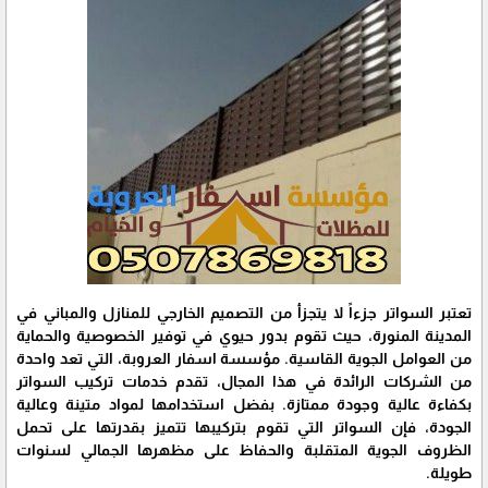
تعتبر السواتر جزءاً لا يتجزأ من التصميم الخارجي للمنازل والمباني في
المدينة المنورة، حيث تقوم بدور حيوي في توفير الخصوصية والحماية
من العوامل الجوية القاسية. مؤسسة اسفار العروبة، التي تعد واحدة
من الشركات الرائدة في هذا المجال، تقدم خدمات تركيب السواتر
بكفاءة عالية وجودة ممتازة. بفضل استخدامها لمواد متينة وعالية
الجودة، فإن السواتر التي تقوم بتركيبها تتميز بقدرتها على تحمل
الظروف الجوية المتقلبة والحفاظ على مظهرها الجمالي لسنوات
طويلة.