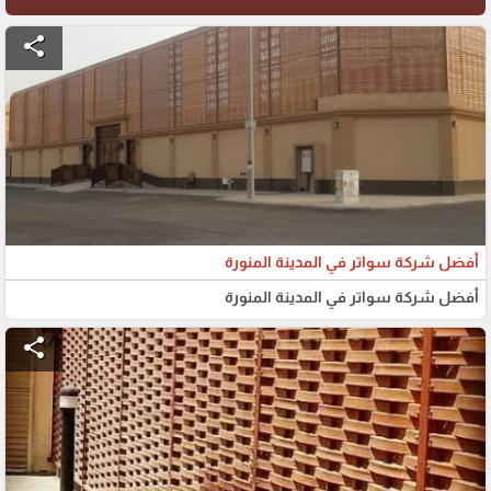
share
أفضل شركة سواتر في المدينة المنورة
أفضل شركة سواتر في المدينة المنورة
share