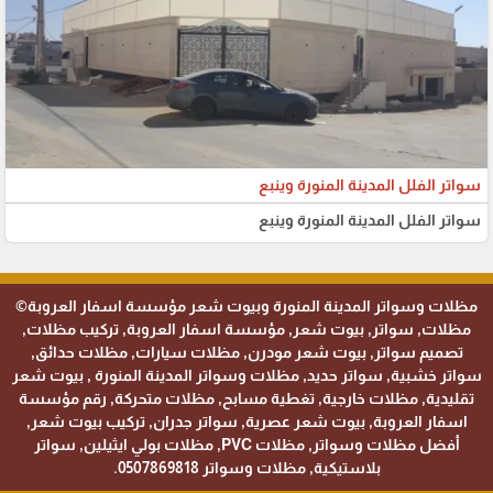
سواتر الفلل المدينة المنورة وينبع
سواتر الفلل المدينة المنورة وينبع
مظلات وسواتر المدينة المنورة وبيوت شعر مؤسسة اسفار العروبة©
مظلات, سواتر, بيوت شعر, مؤسسة اسفار العروبة, تركيب مظلات,
تصميم سواتر, بيوت شعر مودرن, مظلات سيارات, مظلات حدائق,
سواتر خشبية, سواتر حديد, مظلات وسواتر المدينة المنورة , بيوت شعر
تقليدية, مظلات خارجية, تغطية مسابح, مظلات متحركة, رقم مؤسسة
اسفار العروبة, بيوت شعر عصرية, سواتر جدران, تركيب بيوت شعر,
أفضل مظلات وسواتر, مظلات PVC, مظلات بولي ايثيلين, سواتر
بلاستيكية, مظلات وسواتر 0507869818.