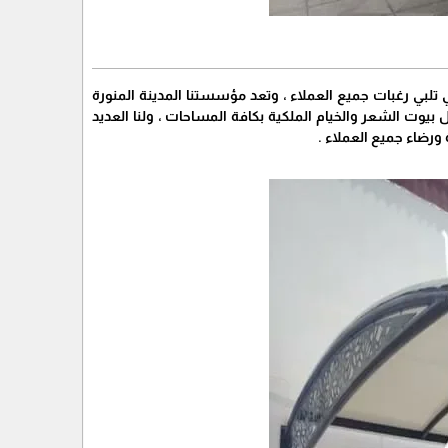
بي رغبات جميع العملاء ، وتعد مؤسستنا المدينة المنورة
 بيوت الشعر والخيام الملكية بكافة المساحات ، ولنا العديد
رضاء جميع العملاء .