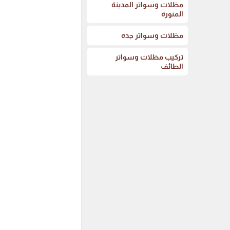
مظلات وسواتر المدينة
المنورة
مظلات وسواتر جده
تركيب مظلات وسواتر
الطائف