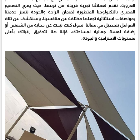
العروبة. نقدم لعملائنا تجربة فريدة من نوعها، حيث يمزج التصميم
العصري بالتكنولوجيا المتطورة لضمان الراحة والجودة تتميز خدمتنا
بمواصفات استثنائية تجعلها مختلفة عن منافسينا، وسنكشف عن تلك
العوامل بتفصيل في مقالنا. سواء كنت تبحث عن حماية من الشمس أو
إضافة لمسة جمالية لمساحتك، فإننا هنا لتحقيق رغباتك بأعلى
مستويات الاحترافية والجودة.