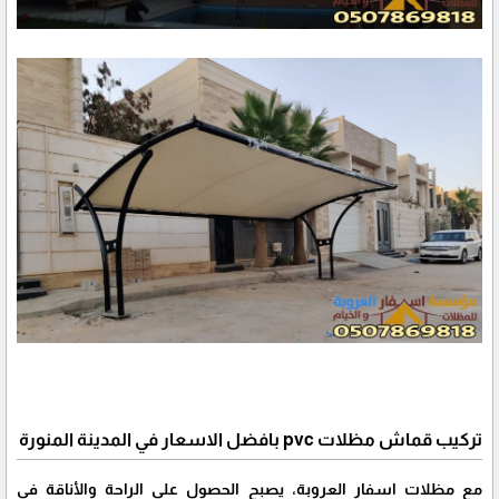
تركيب قماش مظلات pvc بافضل الاسعار في المدينة المنورة
مع مظلات اسفار العروبة، يصبح الحصول على الراحة والأناقة في