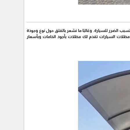
سبب الضرر للسيارة. وغالبًا ما نشعر بالقلق حول نوع وجودة
 مظلات السيارات تقدم لك مظلات بأجود الخامات وبأسعار