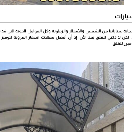
يارات
ماية سياراتنا من الشمس والأمطار والرطوبة وكل العوامل الجوية التي قد ت
 لكن لا داعي للقلق بعد الآن، إذ أن أفضل مظلات اسفار العروبة لتوفير
مبرر للقلق.