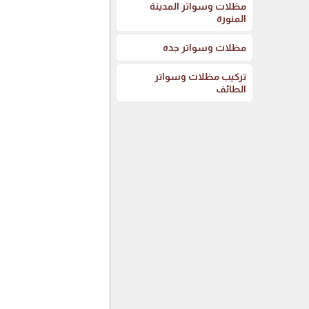
مظلات وسواتر المدينة
المنورة
مظلات وسواتر جده
تركيب مظلات وسواتر
الطائف