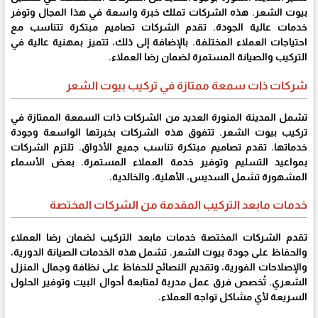
بيوت الشعر. هذه الشركات تملك خبرة واسعة في هذا المجال وتوفر
خدمات عالية الجودة. تقدم الشركات تصاميم مبتكرة تتناسب مع
احتياجات العملاء المختلفة. بالإضافة إلى ذلك، تتميز بمهنية عالية في
التركيب والصيانة المستمرة لضمان رضا العملاء.
شركات ذات سمعة ممتازة في تركيب بيوت الشعر
تشمل المدينة المنورة العديد من الشركات ذات السمعة الممتازة في
تركيب بيوت الشعر. تتفوق هذه الشركات بخبرتها الواسعة وجودة
خدماتها. تقدم تصاميم مبتكرة تناسب جميع الأذواق. تلتزم الشركات
بمواعيد التسليم وتوفير خدمة العملاء المستمرة. بعض الأسماء
المشهورة تشمل السديس، الأهلية، والخالدية.
خدمات مابعد التركيب المقدمة من الشركات المختصة
تقدم الشركات المختصة خدمات مابعد التركيب لضمان رضا العملاء
والحفاظ على جودة بيوت الشعر. تشمل هذه الخدمات الصيانة الدورية،
والإصلاحات الفورية، وتقديم النصائح للحفاظ على نظافة وجمال المنزل
الشعري. تُخصص فرق عمل مدربة لمتابعة أحوال البيت وتوفير الحلول
السريعة لأي مشاكل تواجه العملاء.