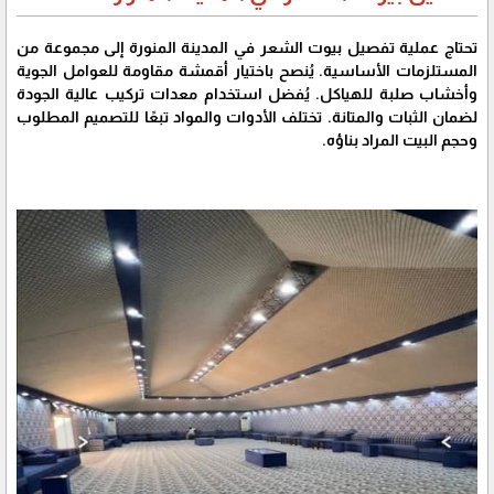
تحتاج عملية تفصيل بيوت الشعر في المدينة المنورة إلى مجموعة من
المستلزمات الأساسية. يُنصح باختيار أقمشة مقاومة للعوامل الجوية
وأخشاب صلبة للهياكل. يُفضل استخدام معدات تركيب عالية الجودة
لضمان الثبات والمتانة. تختلف الأدوات والمواد تبعًا للتصميم المطلوب
وحجم البيت المراد بناؤه.