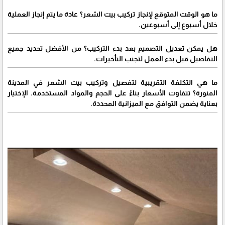
ما هو الوقت المتوقع لإنجاز تركيب بيت الشعر؟ عادة ما يتم إنجاز العملية
خلال أسبوع إلى أسبوعين.
هل يمكن تعديل التصميم بعد بدء التركيب؟ من الأفضل تحديد جميع
التفاصيل قبل بدء العمل لتجنب التأخيرات.
ما هي التكلفة التقريبية لتفصيل وتركيب بيت الشعر في المدينة
المنورة؟ تتفاوت الأسعار بناءً على الحجم والمواد المستخدمة. الإختيار
بعناية يضمن التوافق مع الميزانية المحددة.