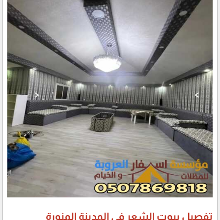
تفصيل بيوت الشعر في المدينة المنورة