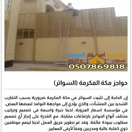
حواجز مكة المكرمة (السواتر)
إن الحاجة إلى تثبيت السواتر في مكة المكرمة ضرورية بسبب التقارب
الشديد بين المنشآت، والذي يؤدي إلى مواجهة النوافذ لبعضها البعض.
في مؤسسة اسفار العروبة، لدينا خبرة واسعة في تصميم وتركيب
مختلف أنواع الحواجز بارتفاعات متباينة، مع القدرة على إنجاز أي تصميم
مطلوب بجودة فائقة. وقد تم تطوير فريق العمل لدينا ليضم موظفين
ذوي كفاءة عالية ومدربين وفقاً لأرقى المعايير.