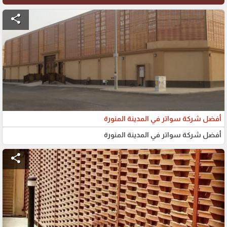
share
أفضل شركة سواتر في المدينة المنورة
أفضل شركة سواتر في المدينة المنورة
share