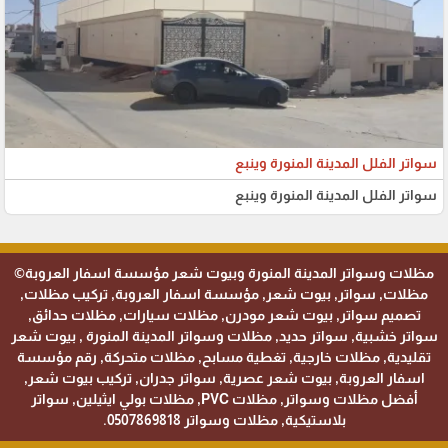
سواتر الفلل المدينة المنورة وينبع
سواتر الفلل المدينة المنورة وينبع
مظلات وسواتر المدينة المنورة وبيوت شعر مؤسسة اسفار العروبة©
مظلات, سواتر, بيوت شعر, مؤسسة اسفار العروبة, تركيب مظلات,
تصميم سواتر, بيوت شعر مودرن, مظلات سيارات, مظلات حدائق,
سواتر خشبية, سواتر حديد, مظلات وسواتر المدينة المنورة , بيوت شعر
تقليدية, مظلات خارجية, تغطية مسابح, مظلات متحركة, رقم مؤسسة
اسفار العروبة, بيوت شعر عصرية, سواتر جدران, تركيب بيوت شعر,
أفضل مظلات وسواتر, مظلات PVC, مظلات بولي ايثيلين, سواتر
بلاستيكية, مظلات وسواتر 0507869818.