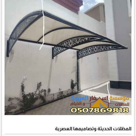
المظلات الحديثة وتصاميمها العصرية