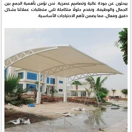
يبحثون عن جودة عالية وتصاميم عصرية. نحن نؤمن بأهمية الجمع بين
الجمال والوظيفة، ونقدم حلولاً متكاملة تلبي متطلبات عملائنا بشكل
دقيق وفعال، مما يضمن لأهم الاحتياجات الأساسية.