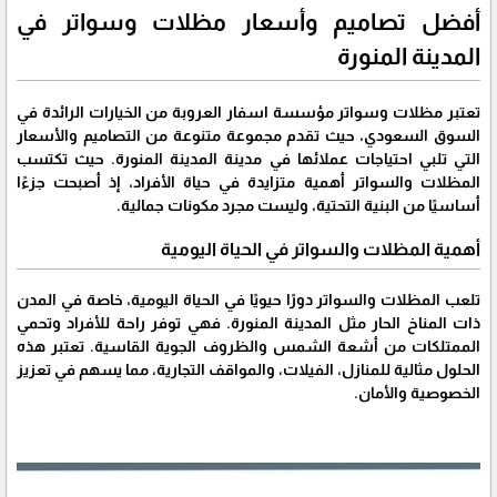
أفضل تصاميم وأسعار مظلات وسواتر في
المدينة المنورة
تعتبر مظلات وسواتر مؤسسة اسفار العروبة من الخيارات الرائدة في
السوق السعودي، حيث تقدم مجموعة متنوعة من التصاميم والأسعار
التي تلبي احتياجات عملائها في مدينة المدينة المنورة. حيث تكتسب
المظلات والسواتر أهمية متزايدة في حياة الأفراد، إذ أصبحت جزءًا
أساسيًا من البنية التحتية، وليست مجرد مكونات جمالية.
أهمية المظلات والسواتر في الحياة اليومية
تلعب المظلات والسواتر دورًا حيويًا في الحياة اليومية، خاصة في المدن
ذات المناخ الحار مثل المدينة المنورة. فهي توفر راحة للأفراد وتحمي
الممتلكات من أشعة الشمس والظروف الجوية القاسية. تعتبر هذه
الحلول مثالية للمنازل، الفيلات، والمواقف التجارية، مما يسهم في تعزيز
الخصوصية والأمان.