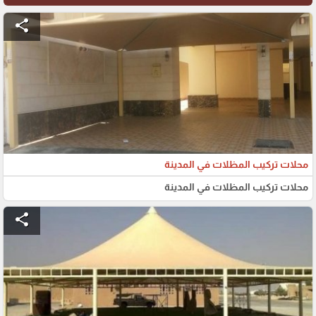
share
محلات تركيب المظلات في المدينة
محلات تركيب المظلات في المدينة
share