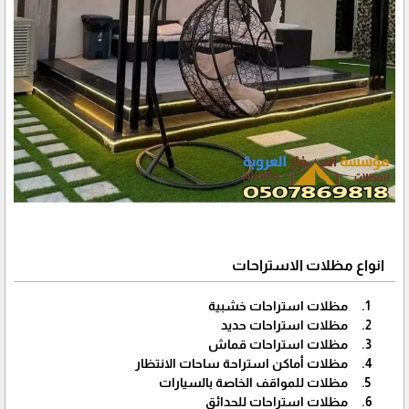
انواع مظلات الاستراحات
مظلات استراحات خشبية
مظلات استراحات حديد
مظلات استراحات قماش
مظلات أماكن استراحة ساحات الانتظار
مظلات للمواقف الخاصة بالسيارات
مظلات استراحات للحدائق