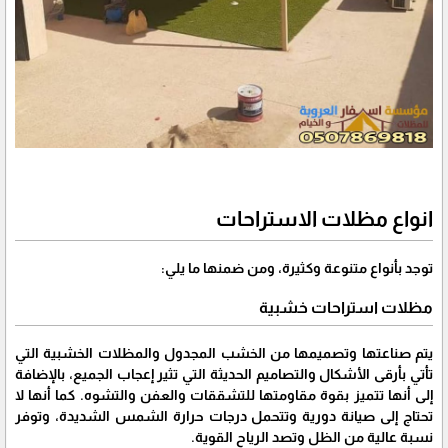
انواع مظلات الاستراحات
توجد بأنواع متنوعة وكثيرة، ومن ضمنها ما يلي:
مظلات استراحات خشبية
يتم صناعتها وتصميمها من الخشب المجدول والمظلات الخشبية التي
تأتي بأرقى الأشكال والتصاميم الحديثة التي تثير إعجاب الجميع، بالإضافة
إلى أنها تتميز بقوة مقاومتها للتشققات والعفن والتشوه. كما أنها لا
تحتاج إلى صيانة دورية وتتحمل درجات حرارة الشمس الشديدة، وتوفر
نسبة عالية من الظل وتصد الرياح القوية.