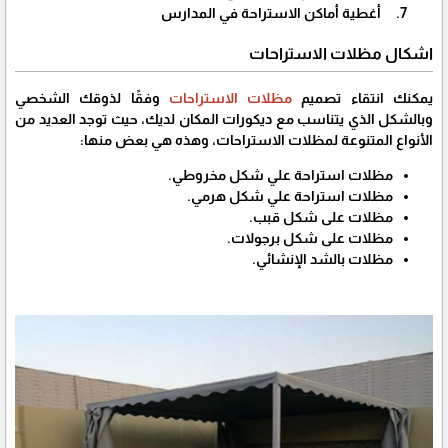
أغطية أماكن الاستراحة في المدارس
اشكال مظلات الاستراحات
يمكنك انتقاء تصميم
مظلات الاستراحات
وفقًا لذوقك الشخصي
وبالشكل الذي يتناسب مع ديكورات المكان لديك، حيث توجد العديد من
الأنواع المتنوعة لمظلات الاستراحات، وهذه هي بعض منها:
مظلات استراحة علي شكل مخروطي.
مظلات استراحة علي شكل هرمي.
مظلات على شكل قبب.
مظلات على شكل برجولات.
مظلات بالشد الإنشائي.