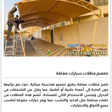
تصميم مظلات سيارات معلقة
تتميز مظلات معلقة بطرق تصميم هندسية مبتكرة، حيث يتم تركيبها
دون الحاجة إلى أعمدة جانبية أو أمامية، مما يقلل من التشققات في
الجدران ويحسن الاستخدام الكلي للمساحة. تُصنع هذه المظلات من
خامات مختلفة مثل الحديد والخشب، مما يوفر خيارات متنوعة لتناسب
جميع الأذواق والاحتياجات.