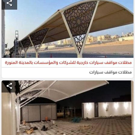
share
مظلات مواقف سيارات خارجية للشركات والمؤسسات بالمدينة المنورة
مظلات مواقف سيارات
share