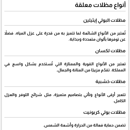
أنواع مظلات معلقة
مظلات البولي إيثيلين
تُعتبر من الأنواع الشائعة لما تتميز به من قدرة على عزل المياه، فضلاً
عن توفرها بألوان متعددة وجذابة.
مظلات لكسان
تعتبر من الأنواع القوية والممتازة التي تُستخدم بشكل واسع في
المملكة. تقدّم مزيجًا من المتانة والجمال.
مظلات خشبية
تتعبر أرقى الأنواع وتأتي بتصاميم متميزة، مثل شرائح اللوفر والعزل
الكامل.
مظلات بولي كربونيت
تضمن حماية فعالة من الحرارة وأشعة الشمس.