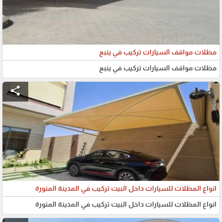
مظلات مواقف السيارات تركيب في ينبع
مظلات مواقف السيارات تركيب في ينبع
share
انواع المظلات للسيارات داخل البيت تركيب في المدينة المنورة
انواع المظلات للسيارات داخل البيت تركيب في المدينة المنورة