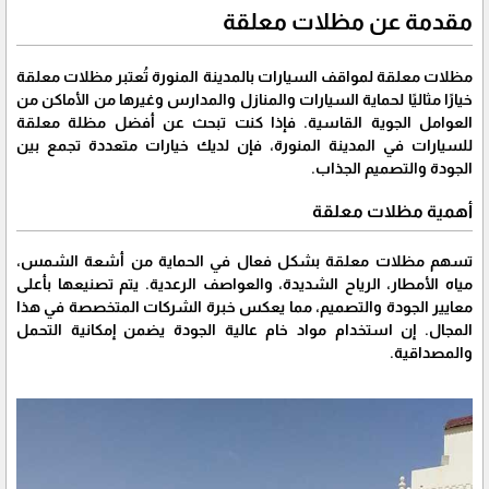
مقدمة عن مظلات معلقة
مظلات معلقة لمواقف السيارات بالمدينة المنورة تُعتبر مظلات معلقة
خيارًا مثاليًا لحماية السيارات والمنازل والمدارس وغيرها من الأماكن من
العوامل الجوية القاسية. فإذا كنت تبحث عن أفضل مظلة معلقة
للسيارات في المدينة المنورة، فإن لديك خيارات متعددة تجمع بين
الجودة والتصميم الجذاب.
أهمية مظلات معلقة
تسهم مظلات معلقة بشكل فعال في الحماية من أشعة الشمس،
مياه الأمطار، الرياح الشديدة، والعواصف الرعدية. يتم تصنيعها بأعلى
معايير الجودة والتصميم، مما يعكس خبرة الشركات المتخصصة في هذا
المجال. إن استخدام مواد خام عالية الجودة يضمن إمكانية التحمل
والمصداقية.