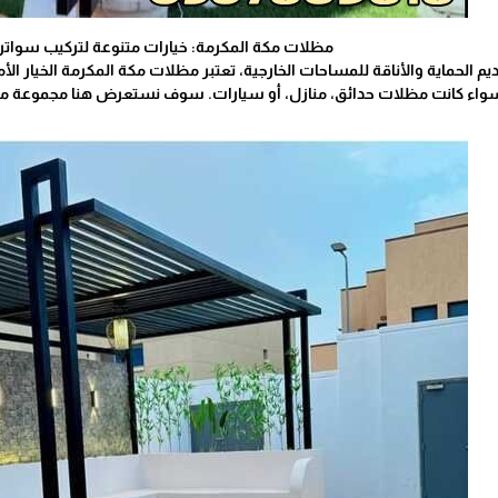
مظلات مكة المكرمة: خيارات متنوعة لتركيب سوات
ديم الحماية والأناقة للمساحات الخارجية، تعتبر مظلات مكة المكرمة الخيار 
 سواء كانت مظلات حدائق، منازل، أو سيارات. سوف نستعرض هنا مجموعة من ا