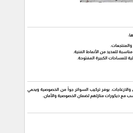
ا:
والمنتجعات.
ناسبة للعديد من الأنماط الفنية.
ية للمساحات الكبيرة المفتوحة.
والازعاجات. يوفر تركيب السواتر جواً من الخصوصية ويحمي
تناسب مع ديكورات منازلهم لضمان الخصوصية والأمان.