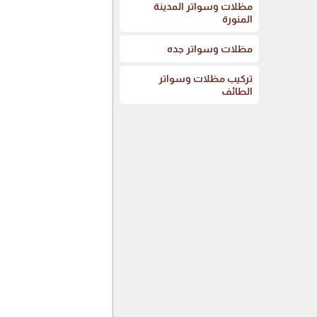
مظلات وسواتر المدينة
المنورة
مظلات وسواتر جده
تركيب مظلات وسواتر
الطائف