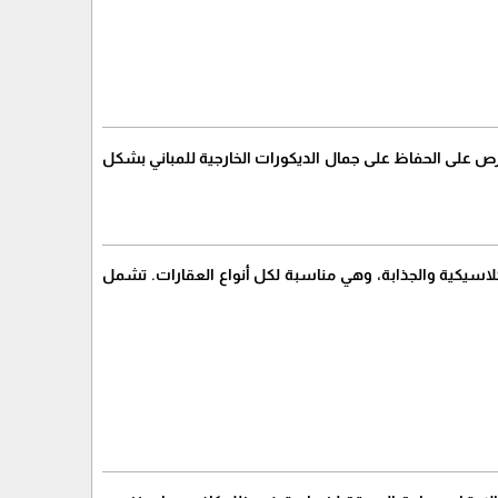
رص على الحفاظ على جمال الديكورات الخارجية للمباني بشكل
لاسيكية والجذابة، وهي مناسبة لكل أنواع العقارات. تشمل