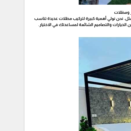
ر ومظلات
الأمثل. نحن نولي أهمية كبيرة لتركيب مظلات عديدة تناسب
لخيارات والتصاميم الشائعة لمساعدتك في الاختيار.