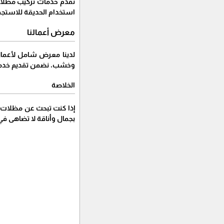
نقدم خدمات تركيب مظلات 
استخدام الحديقة للاستجم
معرض أعمالنا
لدينا معرض شامل لأعمال
وخشب، نضمن تقديم خدما
الخلاصة
إذا كنت تبحث عن مظلات أ
بجمال وأناقة لا تضاهى في