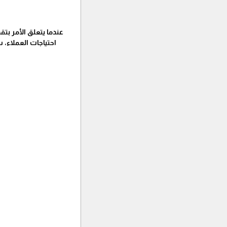
عندما يتعلق الأمر بتق
احتياجات العملاء،