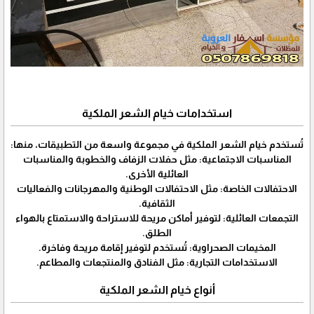
استخدامات خيام الشعر الملكية
تُستخدم خيام الشعر الملكية في مجموعة واسعة من التطبيقات، منها:
المناسبات الاجتماعية: مثل حفلات الزفاف والخطوبة والمناسبات
العائلية الأخرى.
الاحتفالات الخاصة: مثل الاحتفالات الوطنية والمهرجانات والفعاليات
الثقافية.
التجمعات العائلية: لتوفير أماكن مريحة للاستراحة والاستمتاع بالهواء
الطلق.
المخيمات الصحراوية: تُستخدم لتوفير إقامة مريحة وفاخرة.
الاستخدامات التجارية: مثل الفنادق والمنتجعات والمطاعم.
أنواع خيام الشعر الملكية