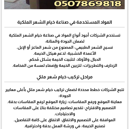
المواد المستخدمة في صناعة خيام الشعر الملكية
تستخدم الشركات أجود أنواع المواد في صناعة خيام الشعر الملكية
لضمان الجودة والمتانة:
نسيج الشعر الطبيعي: المصنوع من شعر الماعز أو الإبل.
الأعمدة الخشبية: لدعم هيكل الخيمة.
الحبال والأوتاد: لتثبيت الخيمة بشكل مُحكم.
الزخارف والتطريزات: لتزيين الخيمة وإضفاء لمسة من الفخامة.
مراحل تركيب خيام شعر ملكي
تتبع الشركات خطط محددة لضمان تركيب خيام شعر ملكي بأعلى معايير
الجودة:
معاينة الموقع ورفع المقاسات: زيارة الموقع لرفع المقاسات بدقة.
التصميم والاقتراح: تقديم تصاميم مختلفة بناءً على المقاسات
والاحتياجات.
الموافقة على التصميم والاتفاق: الاتفاق على كافة التفاصيل.
تصنيع الخيمة: في ورشة العمل بدقة واحترافية.