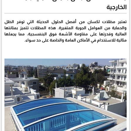
الخارجية
تعتبر مظلات لكسان من أفصل الحلول الحديثة التي توفر الظل
والحماية من العوامل الجوية المتغيرة. هذه المظلات تتميز بمتانتها
العالية وقدرتها على مقاومة الأشعة فوق البنفسجية، مما يجعلها
مثالية للاستخدام في الأماكن العامة والخاصة على حد سواء.