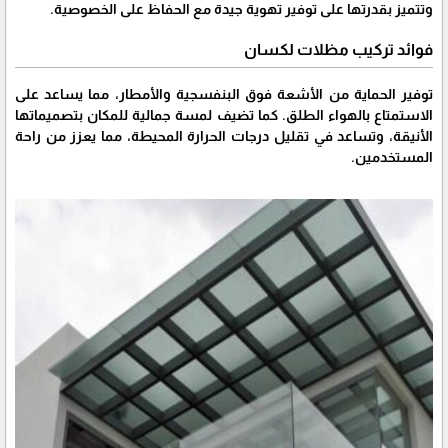
وتتميز بقدرتها على توفير تهوية جيدة مع الحفاظ على الخصوصية.
فوائد تركيب مظلات لكسان
توفير الحماية من الأشعة فوق البنفسجية والأمطار، مما يساعد على
الاستمتاع بالهواء الطلق. كما تضيف لمسة جمالية للمكان بتصميماتها
الأنيقة، وتساعد في تقليل درجات الحرارة المحيطة، مما يعزز من راحة
المستخدمين.