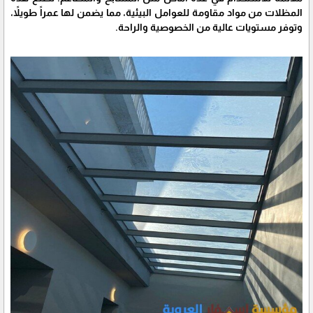
المظلات من مواد مقاومة للعوامل البيئية، مما يضمن لها عمراً طويلاً،
وتوفر مستويات عالية من الخصوصية والراحة.