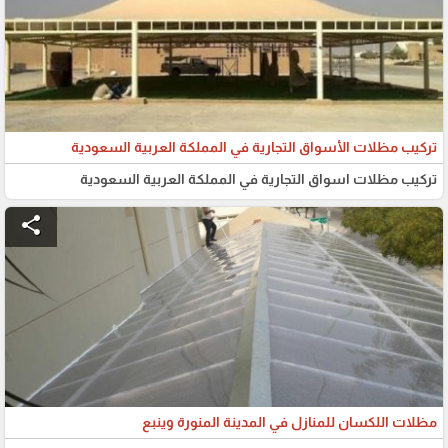
تركيب مظلات الأسواق التجارية في المملكة العربية السعودية
تركيب مظلات اسواق التجارية في المملكة العربية السعودية
share
مظلات اللكسان للمنازل في المدينة المنورة وينبع