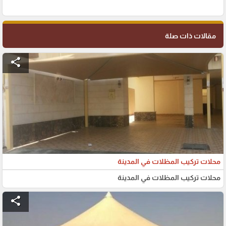
مقالات ذات صلة
share
محلات تركيب المظلات في المدينة
محلات تركيب المظلات في المدينة
share