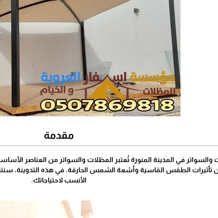
مقدمة
السواتر في المدينة المنورة تُعتبر المظلات والسواتر من العناصر الأساسية 
ن تأثيرات الطقس القاسية وأشعة الشمس الحارقة. في هذه التدوينة، سنتعرف 
الأنسب لاحتياجاتك.