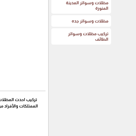
مظلات وسواتر المدينة
المنورة
مظلات وسواتر جده
تركيب مظلات وسواتر
الطائف
تركيب احدث المظلات و
الممتلكات والأفراد م