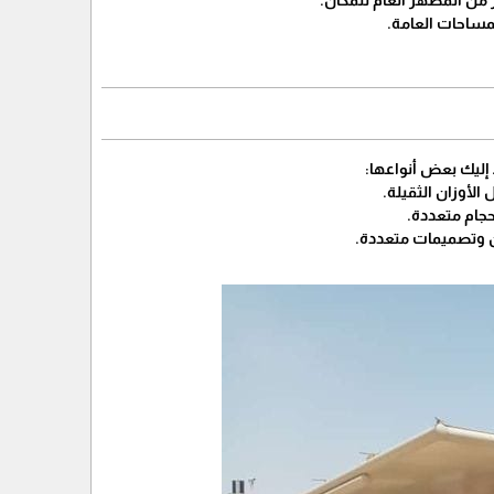
 من المظهر العام للمكان.
مساحات العامة.
 إليك بعض أنواعها:
لأوزان الثقيلة.
حجام متعددة.
ن وتصميمات متعددة.