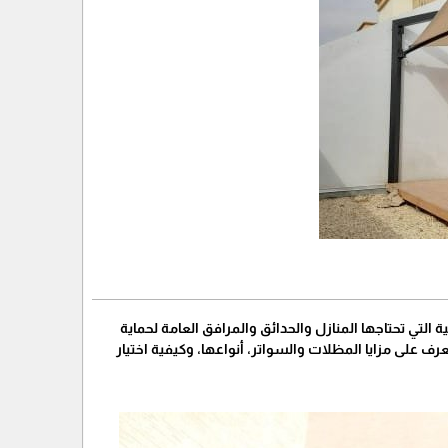
التي تحتاجها المنازل والحدائق والمرافق العامة لحماية
على مزايا المظلات والسواتر، أنواعها، وكيفية اختيار