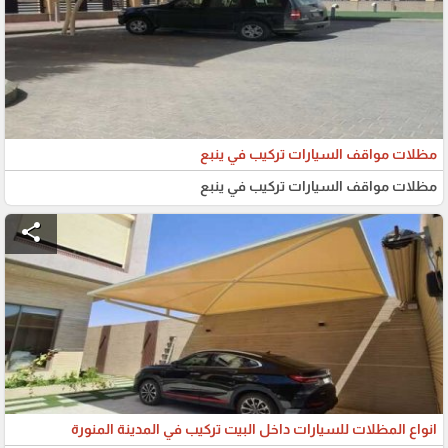
مظلات مواقف السيارات تركيب في ينبع
مظلات مواقف السيارات تركيب في ينبع
share
انواع المظلات للسيارات داخل البيت تركيب في المدينة المنورة