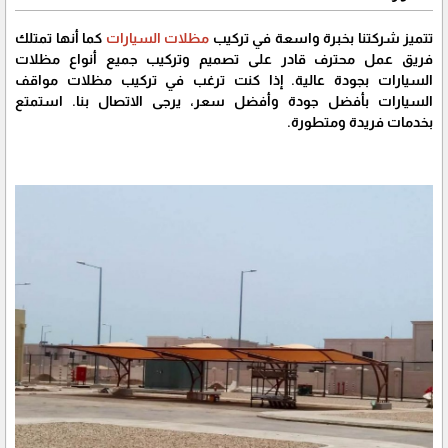
تتميز شركتنا بخبرة واسعة في تركيب
مظلات السيارات
كما أنها تمتلك
فريق عمل محترف قادر على تصميم وتركيب جميع أنواع مظلات
السيارات بجودة عالية. إذا كنت ترغب في تركيب مظلات مواقف
السيارات بأفضل جودة وأفضل سعر، يرجى الاتصال بنا. استمتع
بخدمات فريدة ومتطورة.