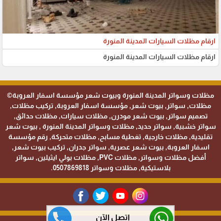
ارقام مظلات السيارات المدينة المنورة
ارقام مظلات السيارات المدينة المنورة
مظلات وسواتر المدينة المنورة وبيوت شعر مؤسسة اسفار العروبة©
مظلات, سواتر, بيوت شعر, مؤسسة اسفار العروبة, تركيب مظلات,
تصميم سواتر, بيوت شعر مودرن, مظلات سيارات, مظلات حدائق,
سواتر خشبية, سواتر حديد, مظلات وسواتر المدينة المنورة , بيوت شعر
تقليدية, مظلات خارجية, تغطية مسابح, مظلات متحركة, رقم مؤسسة
اسفار العروبة, بيوت شعر عصرية, سواتر جدران, تركيب بيوت شعر,
أفضل مظلات وسواتر, مظلات PVC, مظلات بولي ايثيلين, سواتر
بلاستيكية, مظلات وسواتر 0507869818.
اتصل الآن