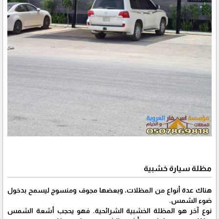
مظلة سيارة خشبية
هناك عدة أنواع من المظلات، وبعضها مجوف ومنسوج ليسمح بدخول
ضوء الشمس.
نوع آخر هو المظلة الخشبية الشرائحية. فهو يحجب أشعة الشمس