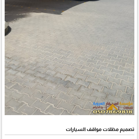
تصميم مظلات مواقف السيارات