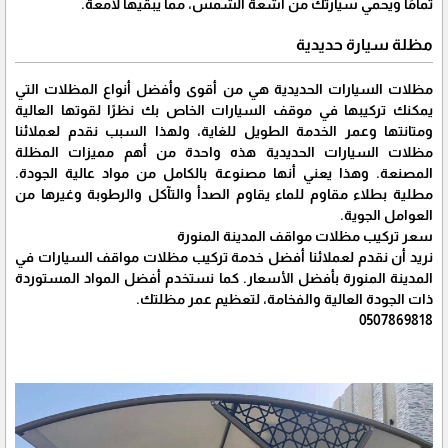
تمامًا ويحمي سيارتك من أشعة الشمس، مما يبقيها لامعة.
مظلة سيارة حديدية
مظلات السيارات الحديدية هي من أقوى وأفضل أنواع المظلات التي
يمكنك تركيبها في موقف السيارات الخاص بك نظرًا لقوتها العالية
ومتانتها وعمر الخدمة الطويل للغاية، ولهذا السبب نقدم لعملائنا
مظلات السيارات الحديدية هذه واحدة من أهم مميزات المظلة
المصنعة. وهذا يعني أنها مصنوعة بالكامل من مواد عالية الجودة.
مطلية بطلاء مقاوم للماء يقاوم الصدأ والتآكل والرطوبة وغيرها من
العوامل الجوية.
سعر تركيب مظلات مواقف المدينة المنورة
نريد أن نقدم لعملائنا أفضل خدمة تركيب مظلات مواقف السيارات في
المدينة المنورة بأفضل الأسعار. كما نستخدم أفضل المواد المستوردة
ذات الجودة العالية والفخامة، لتعظيم عمر مظلتك.
0507869818