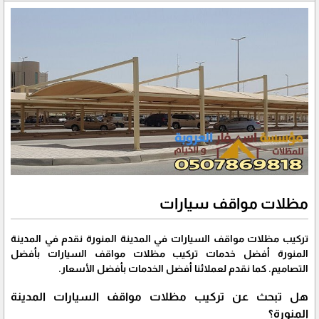
مظلات مواقف سيارات
تركيب مظلات مواقف السيارات في المدينة المنورة نقدم في المدينة
المنورة أفضل خدمات تركيب مظلات مواقف السيارات بأفضل
التصاميم. كما نقدم لعملائنا أفضل الخدمات بأفضل الأسعار.
هل تبحث عن تركيب مظلات مواقف السيارات المدينة
المنورة؟