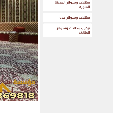
مظلات وسواتر المدينة
المنورة
مظلات وسواتر جده
تركيب مظلات وسواتر
الطائف