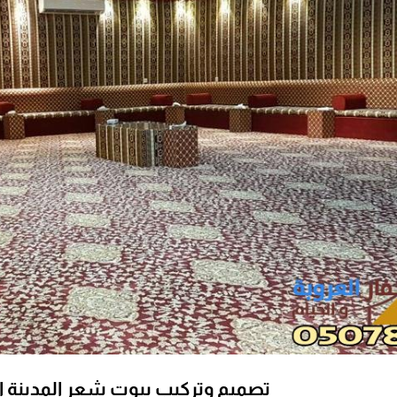
تصميم وتركيب بيوت شعر المدينة ا