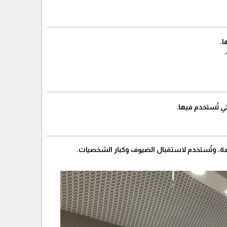
ا.
تي تُستخدم فيها.
رائعة، وتُستخدم لاستقبال الضيوف وكبار الشخصيات.