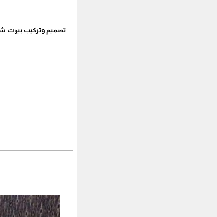
تصميم وتركيب بيوت شعر