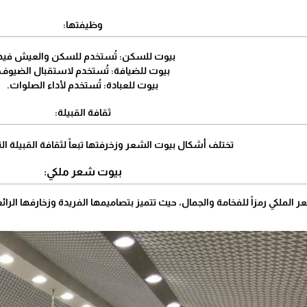
وظيفتها:
بيوت للسكن: تُستخدم للسكن والعيش فيه
بيوت للضيافة: تُستخدم لاستقبال الضيوف.
بيوت للعبادة: تُستخدم لأداء الصلوات.
ثقافة القبيلة:
تختلف أشكال بيوت الشعر وزخرفتها تبعاً لثقافة القبيلة ال
بيوت شعر ملكي:
عر الملكي رمزاً للفخامة والجمال، حيث تتميز بتصاميمها الفريدة وزخارفها ال