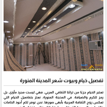
تفصيل خيام وبيوت شعر المدينة المنورة
تعتبر الخيام جزءًا من تراثنا الثقافي العربي، فهي ليست مجرد مأوى، بل
رمز للكرم والضيافة. في المدينة المنورة، نعتز بتفاصيل الخيام التي
تعكس روح الثقافة العربية بأبهى صورها، نحن نوفر لكم أجود الخامات