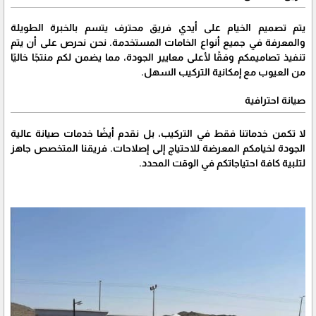
يتم تصميم الخيام على أيدي فريق محترف يتسم بالخبرة الطويلة
والمعرفة في جميع أنواع الخامات المستخدمة. نحن نحرص على أن يتم
تنفيذ تصاميمكم وفقًا لأعلى معايير الجودة، مما يضمن لكم منتجًا خاليًا
من العيوب مع إمكانية التركيب السهل.
صيانة احترافية
لا تكمن خدماتنا فقط في التركيب، بل نقدم أيضًا خدمات صيانة عالية
الجودة لخيامكم المعرضة للاحتياج إلى إصلاحات. فريقنا المتخصص جاهز
لتلبية كافة احتياجاتكم في الوقت المحدد.