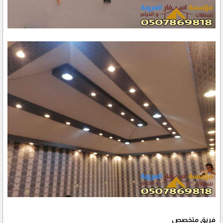
فريق متخصص