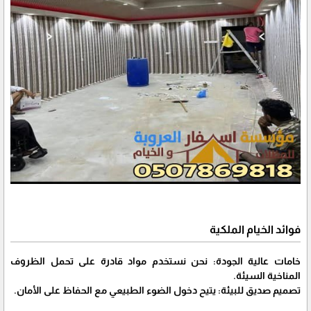
فوائد الخيام الملكية
خامات عالية الجودة: نحن نستخدم مواد قادرة على تحمل الظروف
المناخية السيئة.
تصميم صديق للبيئة: يتيح دخول الضوء الطبيعي مع الحفاظ على الأمان.