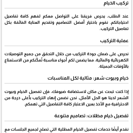
تركيب الخيام
عند الطلب، يحرص فريقنا على التواصل معكم لفهم كافة تفاصيل
احتياجاتكم. نقوم باختيار أفضل التصاميم وتقديم العناية الفائقة بكل
تفاصيل التركيب.
عملية التركيب
نحرص على ضمان جودة التركيب من خلال التحقق من جميع التوصيلات
الكهربائية والمائية، مما يضمن لكم أجواء مناسبة تُمكّنكم من الاستمتاع
بالأوقات الجميلة.
خيام وبيوت شعر: مثالية لكل المناسبات
إذا كنت تبحث عن مكان لاستضافة ضيوفك، فإن تفصيل الخيام وبيوت
الشعر لدينا هو الحل الأمثل. نحن نضمن إنهاء التركيب بأعلى درجة من
الاحترافية مع الأخذ بعين الاعتبار كافة التفاصيل التي تهمكم.
تفصيل خيام مظلات: تصاميم متنوعة
نقدم أيضًا خدمات تفصيل الخيام المظلية التي تصلح لجميع الجلسات مع