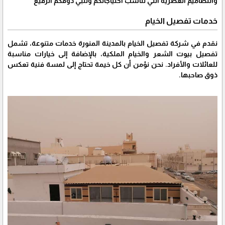
والتصاميم العصرية التي تناسب احتياجاتكم وتلبي ذوقكم الرفيع
خدمات تفصيل الخيام
نقدم في شركة تفصيل الخيام بالمدينة المنورة خدمات متنوعة، تشمل
تفصيل بيوت الشعر والخيام الملكية، بالإضافة إلى خيارات مناسبة
للعائلات والأفراد. نحن نؤمن أن كل خيمة تحتاج إلى لمسة فنية تعكس
ذوق صاحبها.