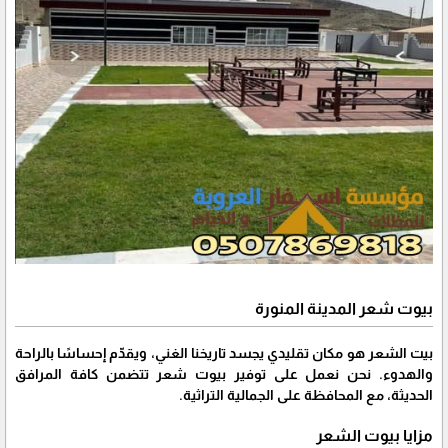
بيوت شعر المدينة المنورة
بيت الشعر هو مكان تقليدي يجسد تاريخنا الغني، ويقدّم إحساسًا بالراحة
والهدوء. نحن نعمل على توفير بيوت شعر تتضمن كافة المرافق
الحديثة، مع المحافظة على الجمالية التراثية.
مزايا بيوت الشعر