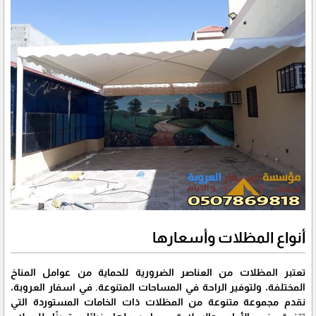
أنواع المظلات وأسعارها
تعتبر المظلات من العناصر الضرورية للحماية من عوامل المناخ
المختلفة، ولتوفير الراحة في المساحات المتنوعة. في اسفار العروبة،
نقدم مجموعة متنوعة من المظلات ذات الخامات المستوردة التي