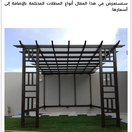
سنستعرض في هذا المقال أنواع المظلات المختلفة بالإضافة إلى
أسعارها.