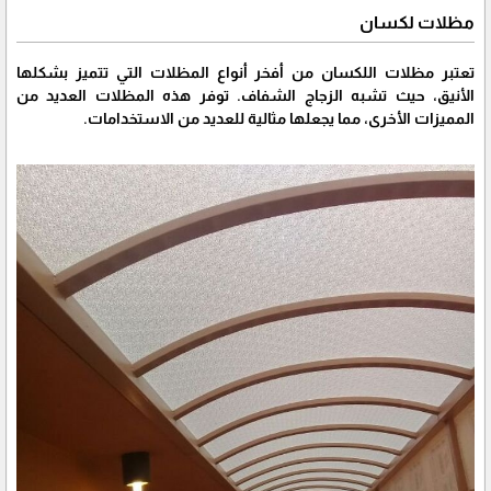
مظلات لكسان
تعتبر مظلات اللكسان من أفخر أنواع المظلات التي تتميز بشكلها
الأنيق، حيث تشبه الزجاج الشفاف. توفر هذه المظلات العديد من
المميزات الأخرى، مما يجعلها مثالية للعديد من الاستخدامات.