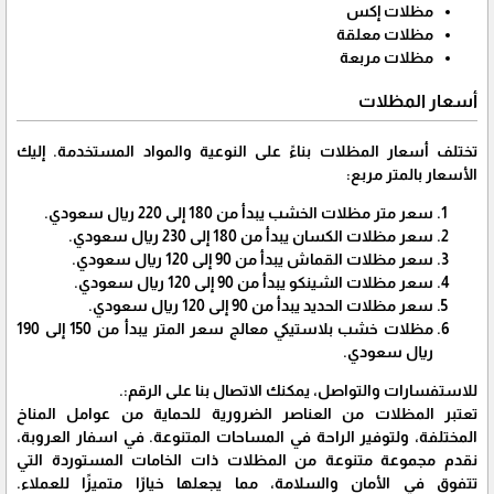
مظلات إكس
مظلات معلقة
مظلات مربعة
أسعار المظلات
تختلف أسعار المظلات بناءً على النوعية والمواد المستخدمة. إليك
الأسعار بالمتر مربع:
سعر متر مظلات الخشب يبدأ من 180 إلى 220 ريال سعودي.
سعر مظلات الكسان يبدأ من 180 إلى 230 ريال سعودي.
سعر مظلات القماش يبدأ من 90 إلى 120 ريال سعودي.
سعر مظلات الشينكو يبدأ من 90 إلى 120 ريال سعودي.
سعر مظلات الحديد يبدأ من 90 إلى 120 ريال سعودي.
مظلات خشب بلاستيكي معالج سعر المتر يبدأ من 150 إلى 190
ريال سعودي.
للاستفسارات والتواصل، يمكنك الاتصال بنا على الرقم:.
تعتبر المظلات من العناصر الضرورية للحماية من عوامل المناخ
المختلفة، ولتوفير الراحة في المساحات المتنوعة. في اسفار العروبة،
نقدم مجموعة متنوعة من المظلات ذات الخامات المستوردة التي
تتفوق في الأمان والسلامة، مما يجعلها خيارًا متميزًا للعملاء.