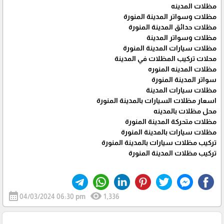
مظلات المدينه
مظلات وسواتر المدينة المنورة
مظلات حدائق المدينة المنورة
مظلات وسواتر المدينة
مظلات سيارات المدينة المنورة
محلات تركيب المظلات في المدينة
مظلات المدينه المنوره
سواتر المدينة المنورة
مظلات سيارات المدينة
اسعار مظلات السيارات بالمدينة المنورة
محل مظلات بالمدينه
مظلات متحركة المدينة المنورة
مظلات سيارات بالمدينة المنورة
تركيب مظلات سيارات بالمدينة المنورة
تركيب مظلات المدينة المنورة
calendar_month
visibility
04/03/2024 06:30 pm
1,336