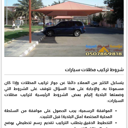
شروط تركيب مظلات سيارات
يتساءل الكثير من العملاء دائمًا عن جواز تركيب المظلات وإذا كان
مسموحًا به، والإجابة على هذا السؤال تتوقف على الشروط التي
وضعتها البلدية إليكم بعض الشروط الرئيسية لتركيب مظلات
السيارات:
الموافقة الرسمية: يجب الحصول على موافقة من السلطة
المحلية المختصة (مثل البلدية) قبل التثبيت.
التخطيط الدقيق:يتطلب التركيب تقديم رسم تخطيطي يوضح