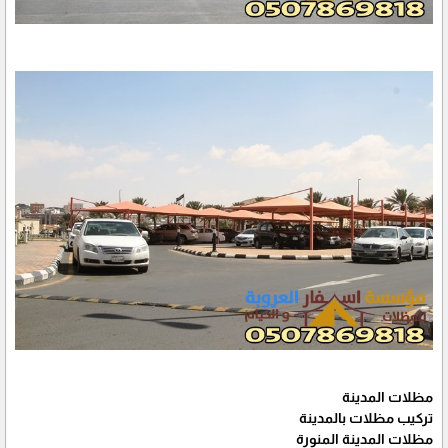
مظلات المدينة
تركيب مظلات بالمدينة
مظلات المدينة المنورة