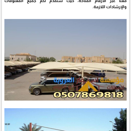
معنا عبر الأرقام المتاحة، حيث سنقدم لكم جميع المعلومات
والإرشادات اللازمة.