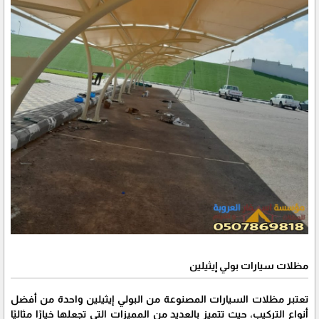
مظلات سيارات بولي إيثيلين
تعتبر مظلات السيارات المصنوعة من البولي إيثيلين واحدة من أفضل
أنواع التركيب، حيث تتميز بالعديد من المميزات التي تجعلها خيارًا مثاليًا