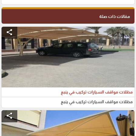
مقالات ذات صلة
share
مظلات مواقف السيارات تركيب في ينبع
مظلات مواقف السيارات تركيب في ينبع
share