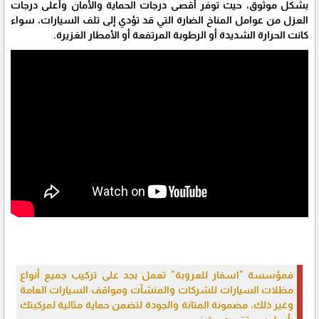
بشكل موثوق، حيث توفر أقصى درجات الحماية والأمان وأعلى درجات
العزل من عوامل المناخ الضارة التي قد تؤدي إلى تلف السيارات، سواء
كانت الحرارة الشديدة أو الرطوبة المرتفعة أو الأمطار الغزيرة.
فمؤسسة "اسفار للعروبة" تعمل بجد على تركيب جميع أنواع
مظلات السيارات للشركات والمنشآت ومواقف السيارات العامة
وغير ذلك، مضمونة المتانة والجودة لتضمن حماية مثالية لمركبتك